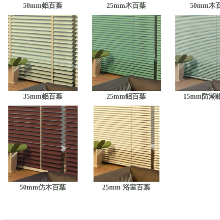
50mm鋁百葉
25mm木百葉
50mm木
35mm鋁百葉
25mm鋁百葉
15mm防潮
50mm仿木百葉
25mm 浴室百葉