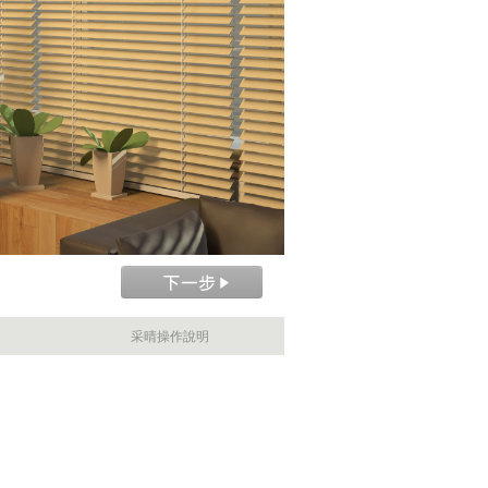
采晴操作說明