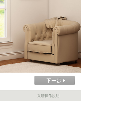
采晴操作說明